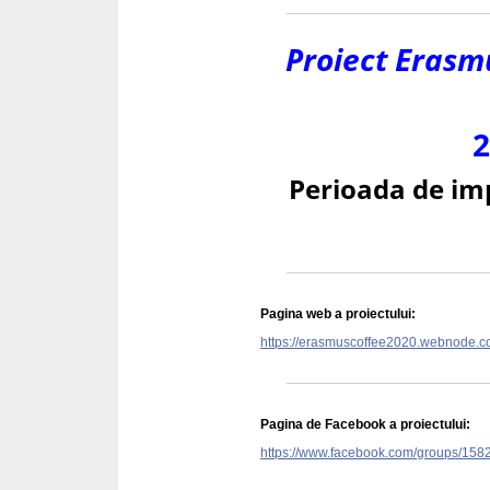
Proiect Erasmu
2
Perioada de im
Pagina web a proiectului:
https://erasmuscoffee2020.webno
Pagina de Facebook a proiectului:
https://www.facebook.com/groups/15