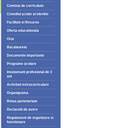
Comisia de curriculum
Consiliul şcolar al elevilor
Facilitati si Resurse
Oferta educationala
Orar
Bacalaureat
Documente importante
Programe şcolare
Invatamant profesional de 3
ani
Activitati extracurriculare
Organigrama
Retea parteneriate
Declaratii de avere
Regulament de organizare si
functionare