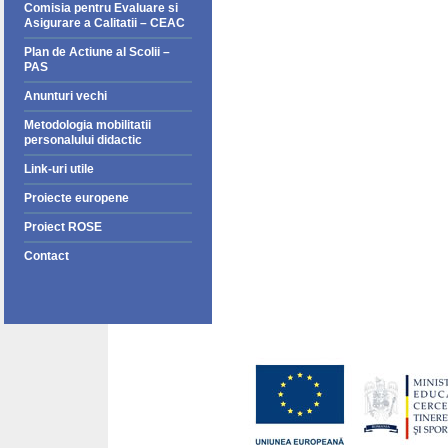
Comisia pentru Evaluare si
Asigurare a Calitatii – CEAC
Plan de Actiune al Scolii –
PAS
Anunturi vechi
Metodologia mobilitatii
personalului didactic
Link-uri utile
Proiecte europene
Proiect ROSE
Contact