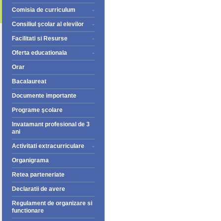
Comisia de curriculum
Consiliul şcolar al elevilor
Facilitati si Resurse
Oferta educationala
Orar
Bacalaureat
Documente importante
Programe şcolare
Invatamant profesional de 3
ani
Activitati extracurriculare
Organigrama
Retea parteneriate
Declaratii de avere
Regulament de organizare si
functionare