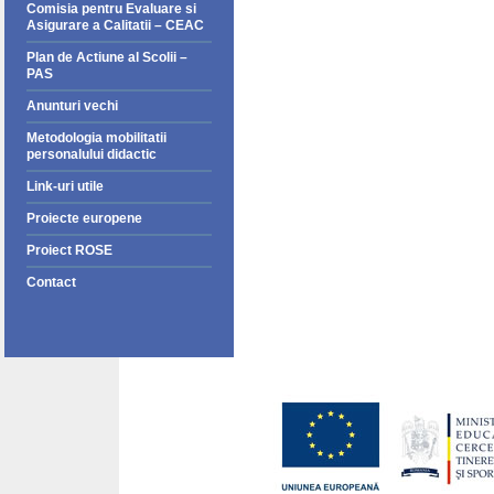
Comisia pentru Evaluare si
Asigurare a Calitatii – CEAC
Plan de Actiune al Scolii –
PAS
Anunturi vechi
Metodologia mobilitatii
personalului didactic
Link-uri utile
Proiecte europene
Proiect ROSE
Contact