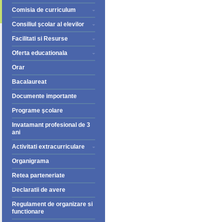
Comisia de curriculum
Consiliul şcolar al elevilor
Facilitati si Resurse
Oferta educationala
Orar
Bacalaureat
Documente importante
Programe şcolare
Invatamant profesional de 3
ani
Activitati extracurriculare
Organigrama
Retea parteneriate
Declaratii de avere
Regulament de organizare si
functionare