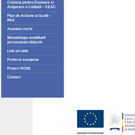
Comisia pentru Evaluare si
Asigurare a Calitatii – CEAC
Plan de Actiune al Scolii –
PAS
Anunturi vechi
Metodologia mobilitatii
personalului didactic
Link-uri utile
Proiecte europene
Proiect ROSE
Contact