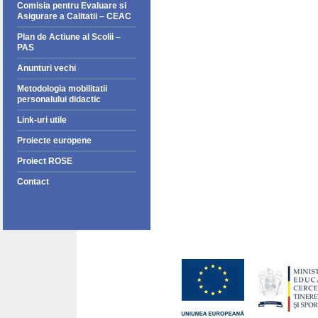
Comisia pentru Evaluare si
Asigurare a Calitatii – CEAC
Plan de Actiune al Scolii –
PAS
Anunturi vechi
Metodologia mobilitatii
personalului didactic
Link-uri utile
Proiecte europene
Proiect ROSE
Contact