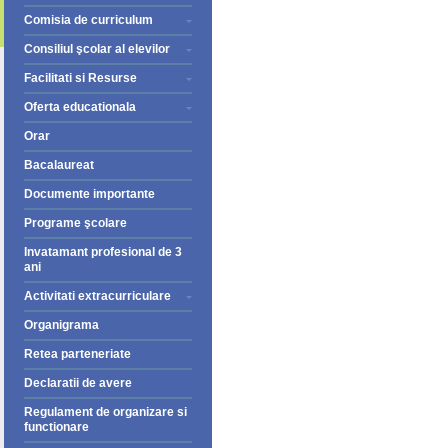
Comisia de curriculum
Consiliul şcolar al elevilor
Facilitati si Resurse
Oferta educationala
Orar
Bacalaureat
Documente importante
Programe şcolare
Invatamant profesional de 3
ani
Activitati extracurriculare
Organigrama
Retea parteneriate
Declaratii de avere
Regulament de organizare si
functionare