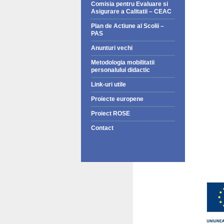
Comisia pentru Evaluare si
Asigurare a Calitatii – CEAC
Plan de Actiune al Scolii –
PAS
Anunturi vechi
Metodologia mobilitatii
personalului didactic
Link-uri utile
Proiecte europene
Proiect ROSE
Contact