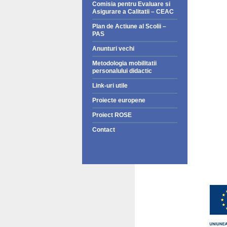
Comisia pentru Evaluare si
Asigurare a Calitatii – CEAC
Plan de Actiune al Scolii –
PAS
Anunturi vechi
Metodologia mobilitatii
personalului didactic
Link-uri utile
Proiecte europene
Proiect ROSE
Contact