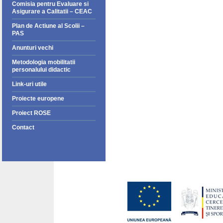
Comisia pentru Evaluare si
Asigurare a Calitatii – CEAC
Plan de Actiune al Scolii –
PAS
Anunturi vechi
Metodologia mobilitatii
personalului didactic
Link-uri utile
Proiecte europene
Proiect ROSE
Contact