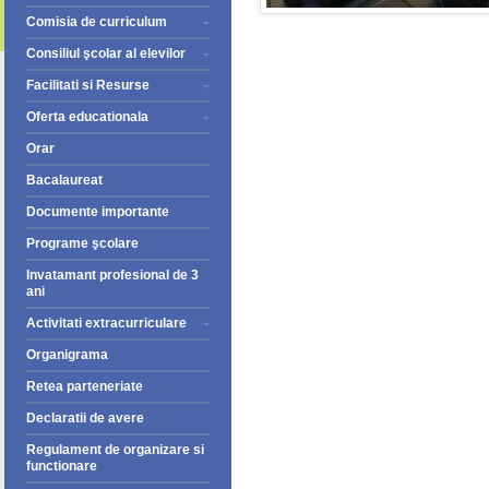
Comisia de curriculum
Consiliul şcolar al elevilor
Facilitati si Resurse
Oferta educationala
Orar
Bacalaureat
Documente importante
Programe şcolare
Invatamant profesional de 3
ani
Activitati extracurriculare
Organigrama
Retea parteneriate
Declaratii de avere
Regulament de organizare si
functionare