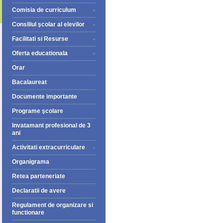
Comisia de curriculum
Consiliul şcolar al elevilor
Facilitati si Resurse
Oferta educationala
Orar
Bacalaureat
Documente importante
Programe şcolare
Invatamant profesional de 3
ani
Activitati extracurriculare
Organigrama
Retea parteneriate
Declaratii de avere
Regulament de organizare si
functionare