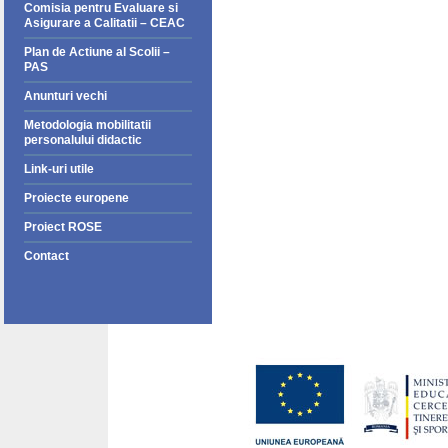
Comisia pentru Evaluare si
Asigurare a Calitatii – CEAC
Plan de Actiune al Scolii –
PAS
Anunturi vechi
Metodologia mobilitatii
personalului didactic
Link-uri utile
Proiecte europene
Proiect ROSE
Contact