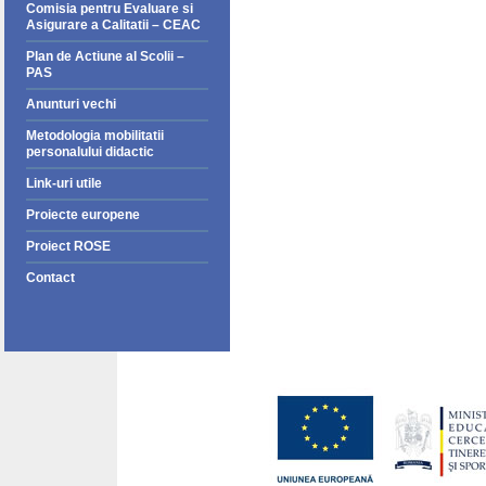
Comisia pentru Evaluare si
Asigurare a Calitatii – CEAC
Plan de Actiune al Scolii –
PAS
Anunturi vechi
Metodologia mobilitatii
personalului didactic
Link-uri utile
Proiecte europene
Proiect ROSE
Contact