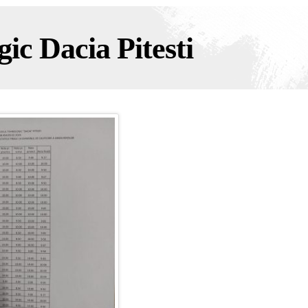
ic Dacia Pitesti