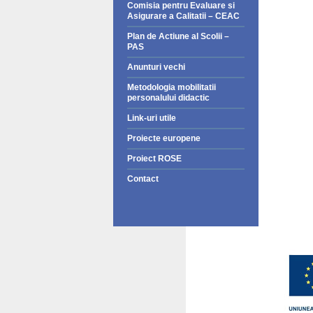
Comisia pentru Evaluare si
Asigurare a Calitatii – CEAC
Plan de Actiune al Scolii –
PAS
Anunturi vechi
Metodologia mobilitatii
personalului didactic
Link-uri utile
Proiecte europene
Proiect ROSE
Contact